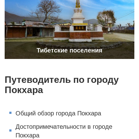
Тибетские поселения
Путеводитель по городу
Покхара
Общий обзор города Покхара
Достопримечательности в городе
Покхара