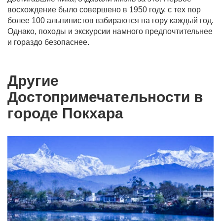
восхождение было совершено в 1950 году, с тех пор
более 100 альпинистов взбираются на гору каждый год.
Однако, походы и экскурсии намного предпочтительнее
и гораздо безопаснее.
Другие
Достопримечательности в
городе Покхара