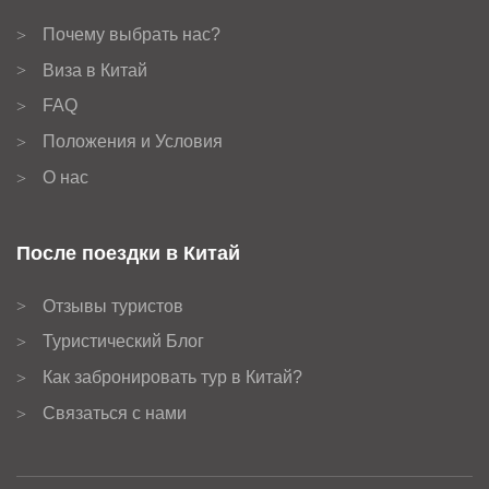
Почему выбрать нас?
>
Виза в Китай
>
FAQ
>
Положения и Условия
>
О нас
>
После поездки в Китай
Отзывы туристов
>
Туристический Блог
>
Как забронировать тур в Китай?
>
Связаться с нами
>