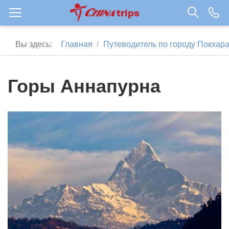
Вы здесь:
Главная
Путеводитель по городу Покхар
Горы Аннапурна