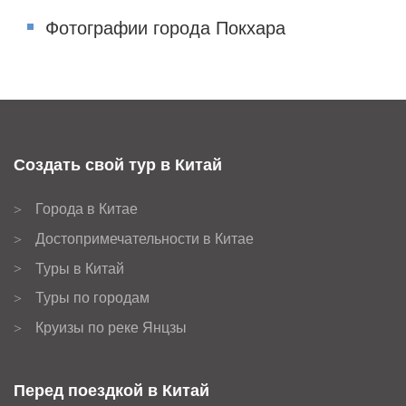
Фотографии города Покхара
Создать свой тур в Китай
Города в Китае
>
Достопримечательности в Китае
>
Туры в Китай
>
Туры по городам
>
Круизы по реке Янцзы
>
Перед поездкой в Китай