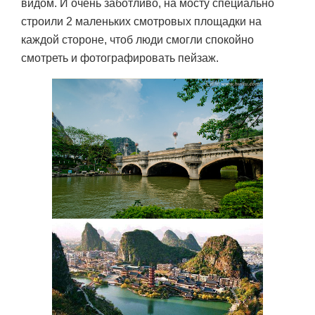
видом. И очень заботливо, на мосту специально
строили 2 маленьких смотровых площадки на
каждой стороне, чтоб люди смогли спокойно
смотреть и фотографировать пейзаж.