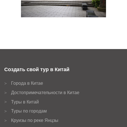
Создать свой тур в Китай
Города в Китае
>
Достопримечательности в Китае
>
Туры в Китай
>
Туры по городам
>
Круизы по реке Янцзы
>