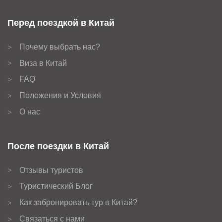
Перед поездкой в Китай
Почему выбрать нас?
>
Виза в Китай
>
FAQ
>
Положения и Условия
>
О нас
>
После поездки в Китай
Отзывы туристов
>
Туристический Блог
>
Как забронировать тур в Китай?
>
Связаться с нами
>