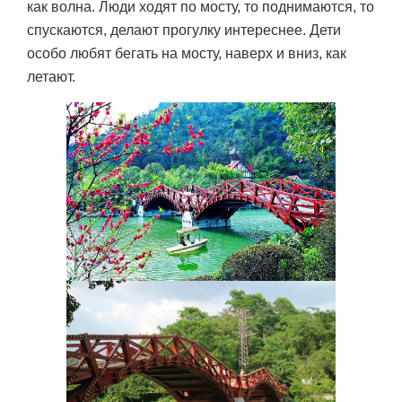
как волна. Люди ходят по мосту, то поднимаются, то
спускаются, делают прогулку интереснее. Дети
особо любят бегать на мосту, наверх и вниз, как
летают.