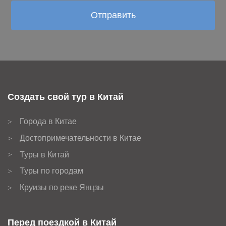
Создать свой тур в Китай
Города в Китае
>
Достопримечательности в Китае
>
Туры в Китай
>
Туры по городам
>
Круизы по реке Янцзы
>
Перед поездкой в Китай