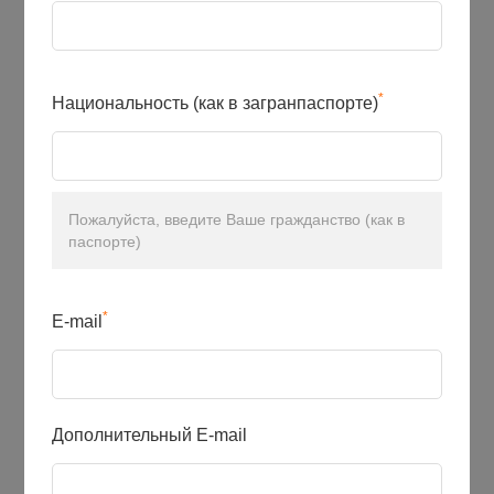
*
Национальность (как в загранпаспорте)
Пожалуйста, введите Ваше гражданство (как в
паспорте)
*
E-mail
Дополнительный E-mail