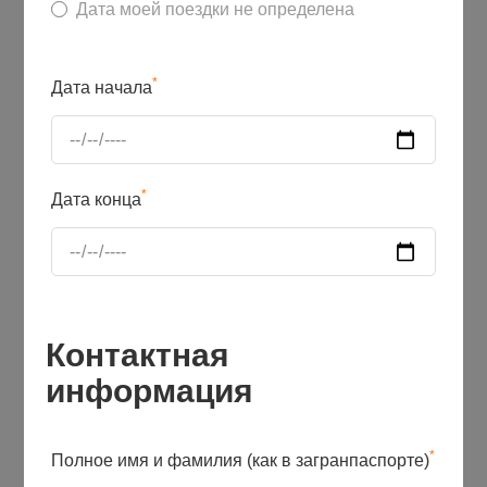
Дата моей поездки не определена
*
Дата начала
*
Дата конца
Контактная
информация
*
Полное имя и фамилия (как в загранпаспорте)