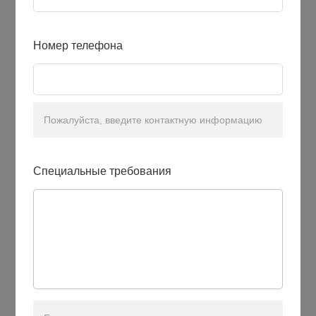
Номер телефона
Пожалуйста, введите контактную информацию
Специальные требования