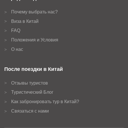
Почему выбрать нас?
>
Виза в Китай
>
FAQ
>
Положения и Условия
>
О нас
>
После поездки в Китай
Отзывы туристов
>
Туристический Блог
>
Как забронировать тур в Китай?
>
Связаться с нами
>