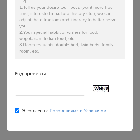
E.g.
1.Tell us your desire tour focus (want more free
time, interested in culture, history etc.), we can
adjust the attractions and itinerary to better serve
you.
2.Your special habbit or wishes for food,
wegetarian, Indian food, etc.
3.Room requests, double bed, twin beds, family
room, etc.
Код проверки
Я согласен с
Положениями и Условиями