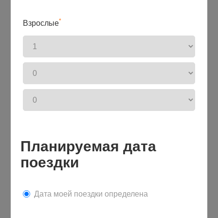
*
Взрослые
Планируемая дата
поездки
Дата моей поездки определена