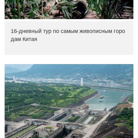
16-дневный тур по самым живописным горо
дам Китая