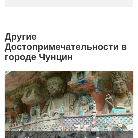
Другие
Достопримечательности в
городе Чунцин