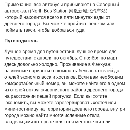
Примечание: все автобусы прибывают на Северный
автовокзал (North Bus Station 凤凰新城北汽车站),
который находится всего в пяти минутах езды от
древнего города. Вы можете пройтись пешком или
поймать такси, чтобы добраться туда.
Путеводитель
Лучшее время для путешествия: лучшее время для
путешествия с апреля по октябрь. С ноября по март
здесь довольно холодно. Проживание в Фэнхуан:
различные варианты от комфортабельных отелей до
отелей эконом класса и хостелов. Если вам необходим
комфортабельный номер, вы можете найти его в одном
из отелей вокруг живописного района древнего города
на расстоянии пешей прогулки. Если вы хотите
экономить, вы можете зарезервировать хостел или
мини-гостиницу на территории древнего города, внутри
города можно найти многочисленные отели,
владельцами которых являются местные жители.