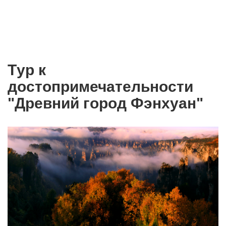
Tур к
достопримечательности
"Древний город Фэнхуан"