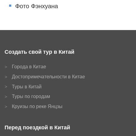
Фото Фэнхуана
Создать свой тур в Китай
Города в Китае
>
Достопримечательности в Китае
>
Туры в Китай
>
Туры по городам
>
Круизы по реке Янцзы
>
Перед поездкой в Китай