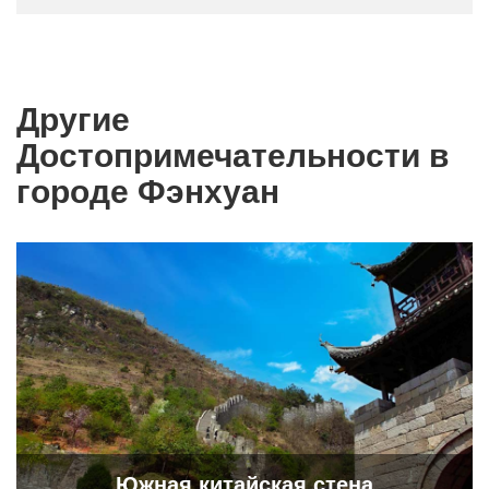
Другие
Достопримечательности в
городе Фэнхуан
Южная китайская стена