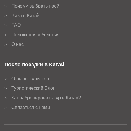
Почему выбрать нас?
>
Виза в Китай
>
FAQ
>
Положения и Условия
>
О нас
>
После поездки в Китай
Отзывы туристов
>
Туристический Блог
>
Как забронировать тур в Китай?
>
Связаться с нами
>