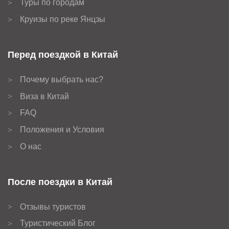
Туры по городам
>
Круизы по реке Янцзы
>
Перед поездкой в Китай
Почему выбрать нас?
>
Виза в Китай
>
FAQ
>
Положения и Условия
>
О нас
>
После поездки в Китай
Отзывы туристов
>
Туристический Блог
>