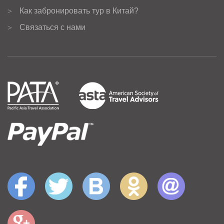
Как забронировать тур в Китай?
>
Связаться с нами
>