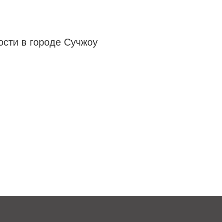
сти в городе Сучжоу