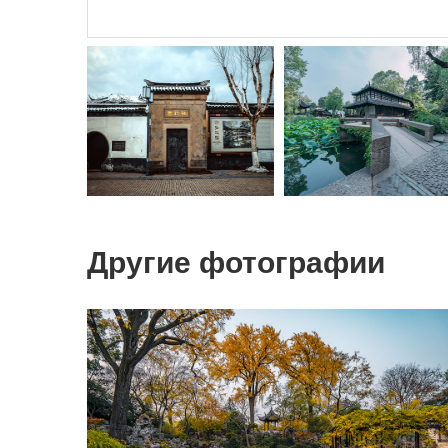
Другие фотографии