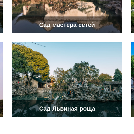
Сад мастера сетей
Сад Львиная роща