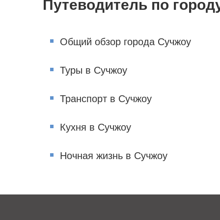
Путеводитель по город
Общий обзор города Сучжоу
Туры в Сучжоу
Транспорт в Сучжоу
Кухня в Сучжоу
Ночная жизнь в Сучжоу