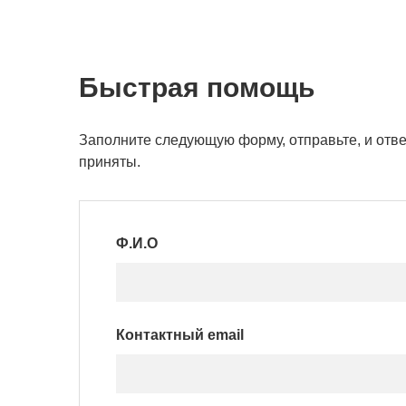
Быстрая помощь
Заполните следующую форму, отправьте, и отве
приняты.
Ф.И.О
Контактный email