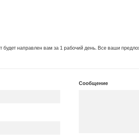
т будет направлен вам за 1 рабочий день. Все ваши предло
Сообщение