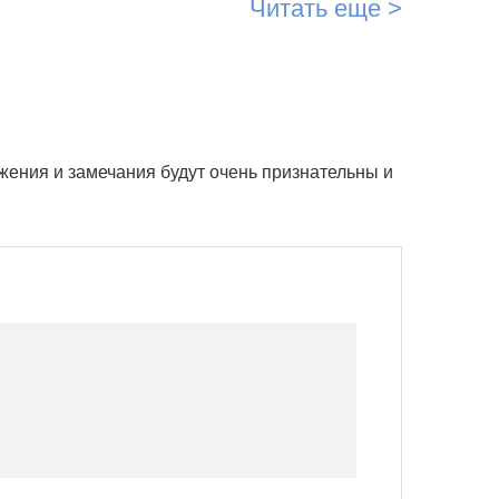
Читать еще >
жения и замечания будут очень признательны и