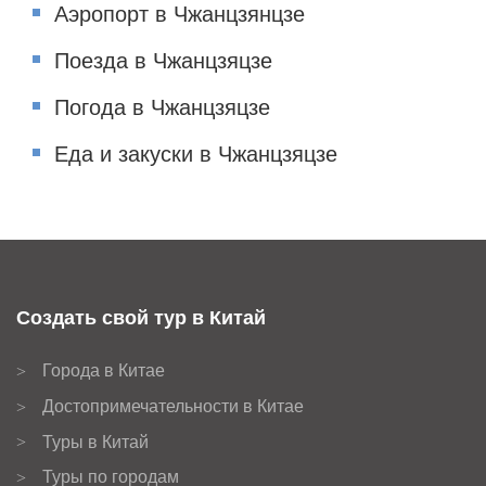
Аэропорт в Чжанцзянцзе
Поезда в Чжанцзяцзе
Погода в Чжанцзяцзе
Еда и закуски в Чжанцзяцзе
Создать свой тур в Китай
Города в Китае
>
Достопримечательности в Китае
>
Туры в Китай
>
Туры по городам
>