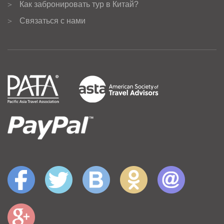
Как забронировать тур в Китай?
>
Связаться с нами
>