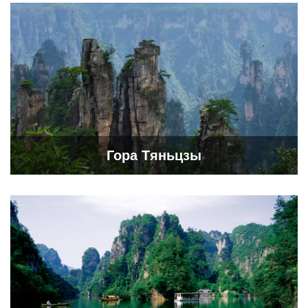
Гора Тяньцзы