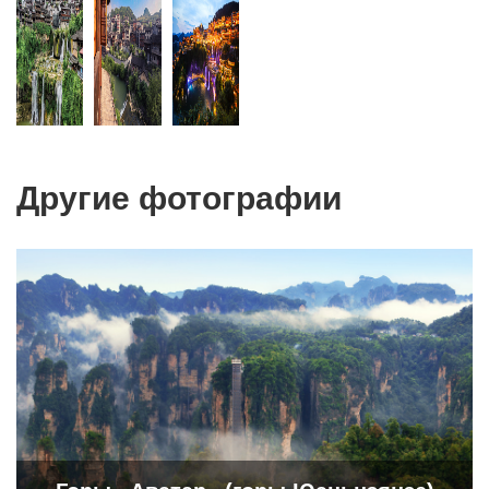
Другие фотографии