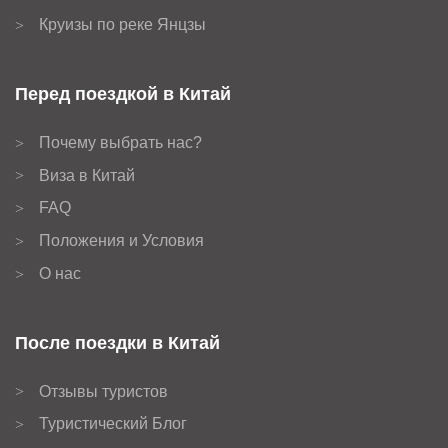
Круизы по реке Янцзы
>
Перед поездкой в Китай
Почему выбрать нас?
>
Виза в Китай
>
FAQ
>
Положения и Условия
>
О нас
>
После поездки в Китай
Отзывы туристов
>
Туристический Блог
>