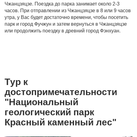
Чжанцзяцзе. Поездка до парка занимает около 2-3
часов. При отправлении из Чжанцзяцзе в 8 или 9 часов
утра, у Вас будет достаточно времени, чтобы посетить
парк и город Фучжун и затем вернуться в Чжанцзяцзе
или продолжить поездку в древний город Фэнхуан.
Tур к
достопримечательности
"Национальный
геологический парк
Красный каменный лес"