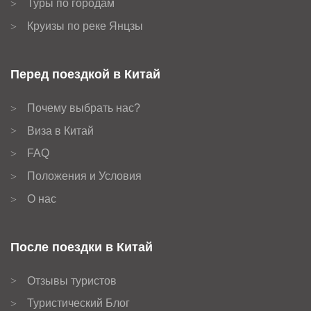
Туры по городам
>
Круизы по реке Янцзы
>
Перед поездкой в Китай
Почему выбрать нас?
>
Виза в Китай
>
FAQ
>
Положения и Условия
>
О нас
>
После поездки в Китай
Отзывы туристов
>
Туристический Блог
>