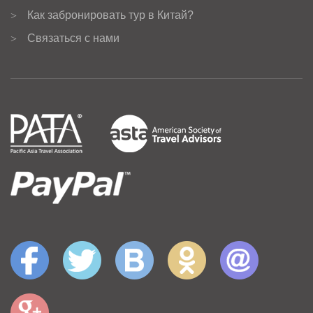
Как забронировать тур в Китай?
>
Связаться с нами
>