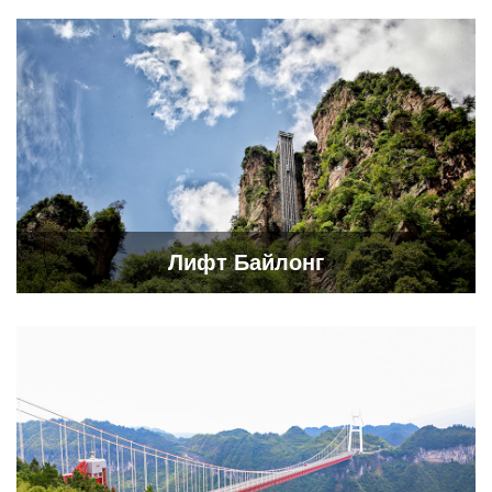
Лифт Байлонг